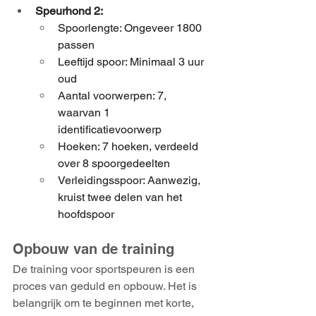
Speurhond 2:
Spoorlengte: Ongeveer 1800 
passen
Leeftijd spoor: Minimaal 3 uur 
oud
Aantal voorwerpen: 7, 
waarvan 1 
identificatievoorwerp
Hoeken: 7 hoeken, verdeeld 
over 8 spoorgedeelten
Verleidingsspoor: Aanwezig, 
kruist twee delen van het 
hoofdspoor
Opbouw van de training
De training voor sportspeuren is een 
proces van geduld en opbouw. Het is 
belangrijk om te beginnen met korte, 