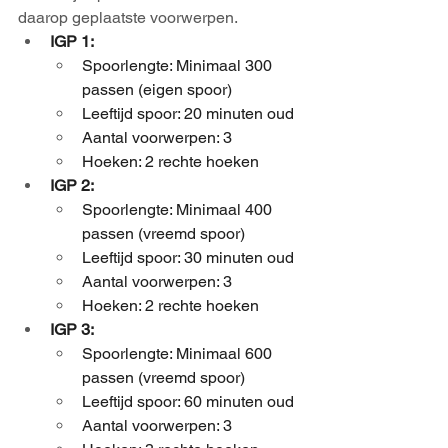
daarop geplaatste voorwerpen.
IGP 1:
Spoorlengte: Minimaal 300 
passen (eigen spoor)
Leeftijd spoor: 20 minuten oud
Aantal voorwerpen: 3
Hoeken: 2 rechte hoeken
IGP 2:
Spoorlengte: Minimaal 400 
passen (vreemd spoor)
Leeftijd spoor: 30 minuten oud
Aantal voorwerpen: 3
Hoeken: 2 rechte hoeken
IGP 3:
Spoorlengte: Minimaal 600 
passen (vreemd spoor)
Leeftijd spoor: 60 minuten oud
Aantal voorwerpen: 3