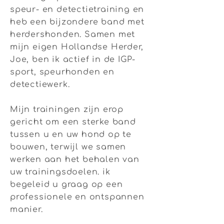
speur- en detectietraining en
heb een bijzondere band met
herdershonden. Samen met
mijn eigen Hollandse Herder,
Joe, ben ik actief in de IGP-
sport, speurhonden en
detectiewerk.
Mijn trainingen zijn erop
gericht om een sterke band
tussen u en uw hond op te
bouwen, terwijl we samen
werken aan het behalen van
uw trainingsdoelen. ik
begeleid u graag op een
professionele en ontspannen
manier.