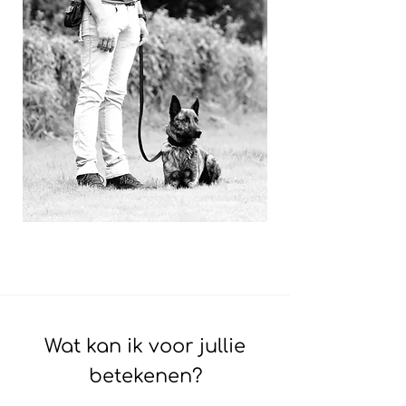
Wat kan ik voor jullie
betekenen?