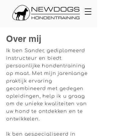
Over mij
Ik ben Sander, gediplomeerd
instructeur en biedt
persoonlijke hondentraining
op maat. Met mijn jarenlange
praktijk ervaring
gecombineerd met gedegen
opleidingen, help ik u graag
om de unieke kwaliteiten van
uw hond te ontdekken en te
ontwikkelen.
Ik ben gespecialiseerd in