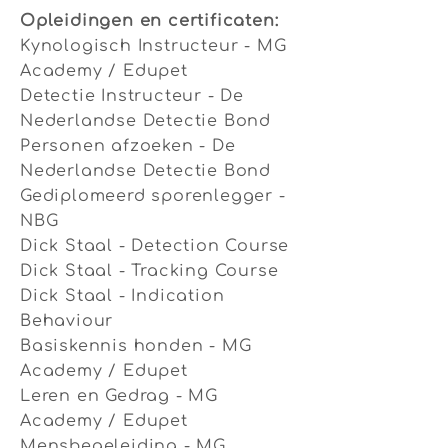
Opleidingen en certificaten:
Kynologisch Instructeur - MG
Academy / Edupet
Detectie Instructeur - De
Nederlandse Detectie Bond
Personen afzoeken - De
Nederlandse Detectie Bond
Gediplomeerd sporenlegger -
NBG
Dick Staal - Detection Course
Dick Staal - Tracking Course
Dick Staal - Indication
Behaviour
Basiskennis honden - MG
Academy / Edupet
Leren en Gedrag - MG
Academy / Edupet
Mensbegeleiding - MG