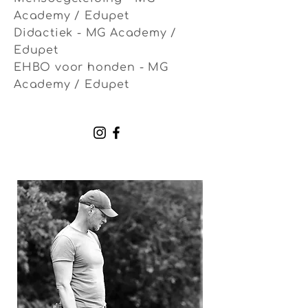
Academy / Edupet
Didactiek - MG Academy /
Edupet
EHBO voor honden - MG
Academy / Edupet