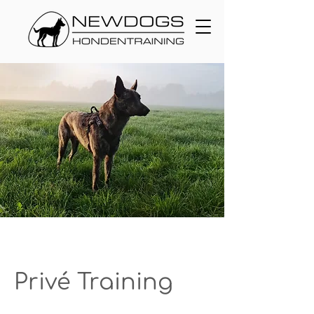
Privé Training